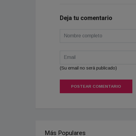
Deja tu comentario
(Su email no será publicado)
POSTEAR COMENTARIO
Más Populares