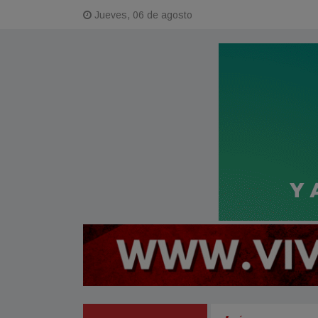
Jueves, 06 de agosto