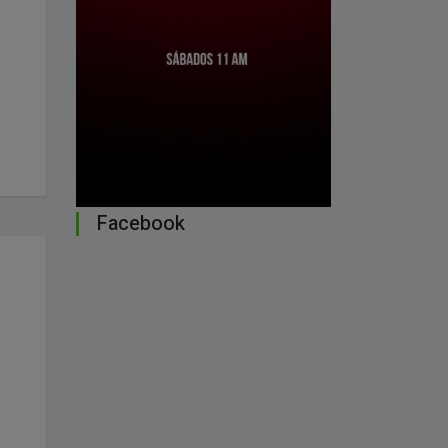
Facebook