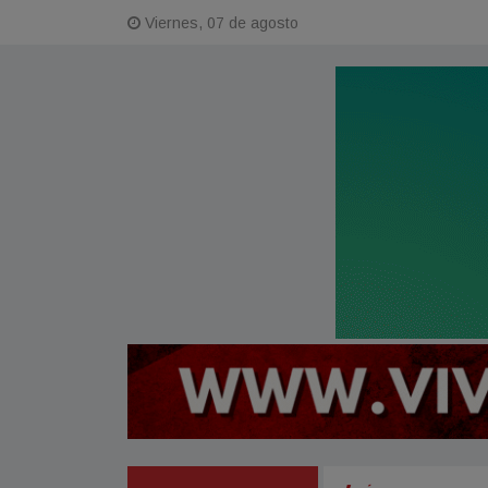
Viernes, 07 de agosto