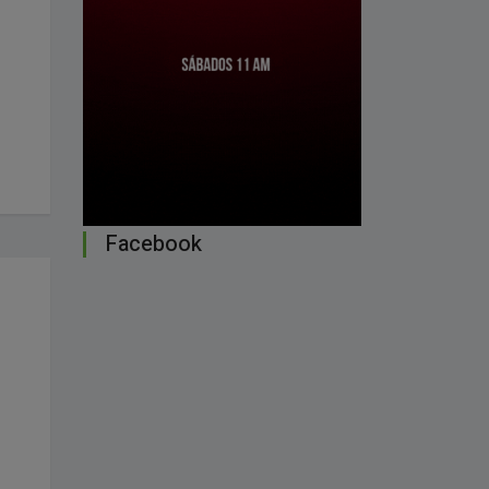
Facebook