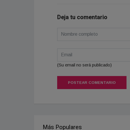
Deja tu comentario
(Su email no será publicado)
POSTEAR COMENTARIO
Más Populares