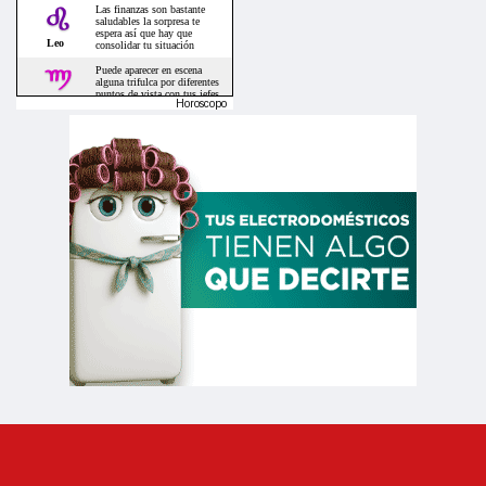
Horoscopo