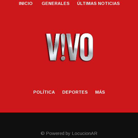
INICIO
GENERALES
ÚLTIMAS NOTICIAS
POLÍTICA
DEPORTES
MÁS
© Powered by LocucionAR