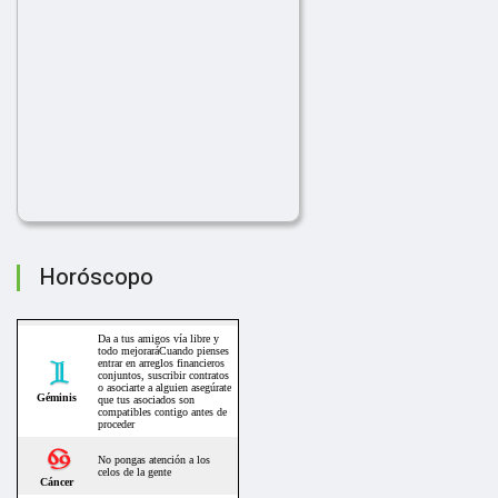
Horóscopo